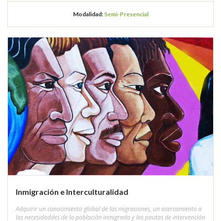
Modalidad:
Semi-Presencial
Inmigración e Interculturalidad
Adquirir un conocimiento global de las migraciones, un acercamiento a
las necesidaddes de la población inmigrada y las pautas de intervención