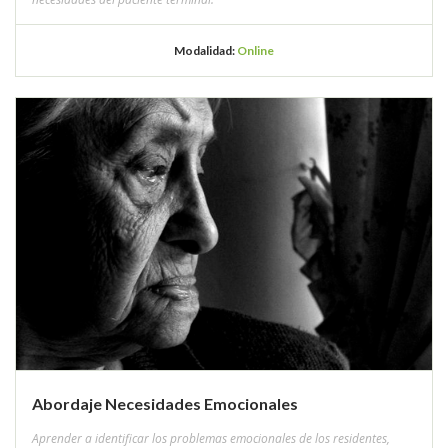
Modalidad:
Online
Abordaje Necesidades Emocionales
Aprender a identificar los problemas emocionales de los residentes,