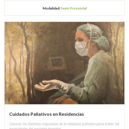
Modalidad:
Semi-Presencial
Cuidados Paliativos en Residencias
Conocer las distintas respuestas de la medicina paliativa para tratar las
necesidades del paciente terminal.