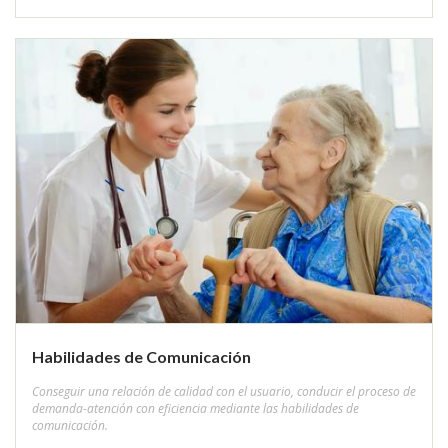
Habilidades de Comunicación
Conseguir una relación de calidad con el usuario, conducir el proceso de
demanda-atención con eficiencia mediante las habilidades de
comunicación.