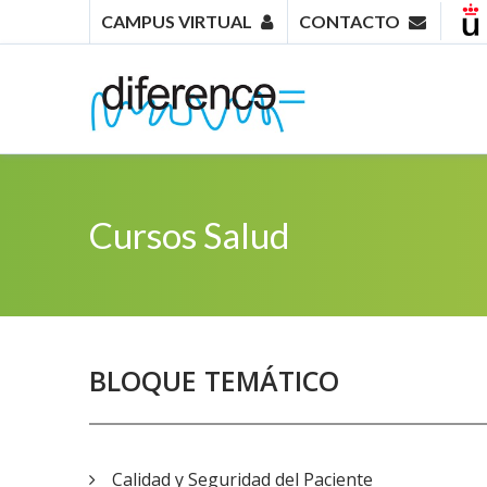
CAMPUS VIRTUAL
CONTACTO
Cursos Salud
BLOQUE TEMÁTICO
Calidad y Seguridad del Paciente