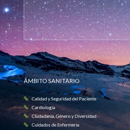
ÁMBITO SANITARIO
Calidad y Seguridad del Paciente
Cardiología
Ciudadanía, Género y Diversidad
Cuidados de Enfermería