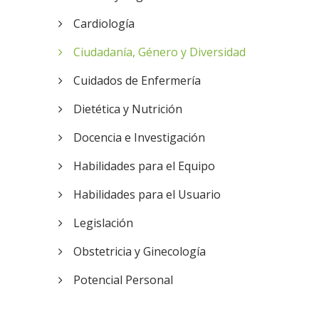
Cardiología
Ciudadanía, Género y Diversidad
Cuidados de Enfermería
Dietética y Nutrición
Docencia e Investigación
Habilidades para el Equipo
Habilidades para el Usuario
Legislación
Obstetricia y Ginecología
Potencial Personal