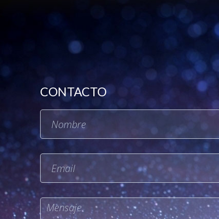
CONTACTO