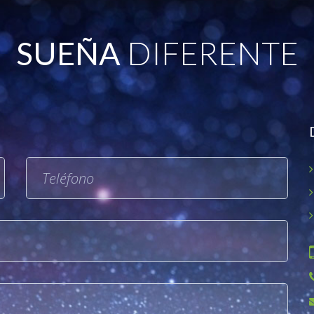
SUEÑA
DIFERENTE