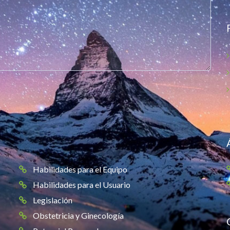
Habilidades para el Equipo
Habilidades para el Usuario
Legislación
Obstetricia y Ginecología