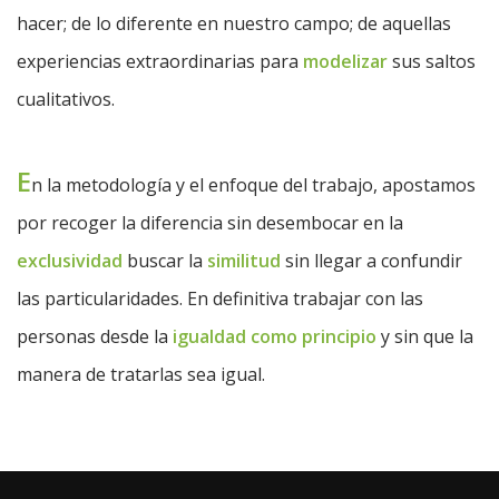
hacer; de lo diferente en nuestro campo; de aquellas
experiencias extraordinarias para
modelizar
sus saltos
cualitativos.
E
n la metodología y el enfoque del trabajo, apostamos
por recoger la diferencia sin desembocar en la
exclusividad
buscar la
similitud
sin llegar a confundir
las particularidades. En definitiva trabajar con las
personas desde la
igualdad como principio
y sin que la
manera de tratarlas sea igual.