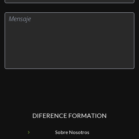
DIFERENCE FORMATION
Sobre Nosotros