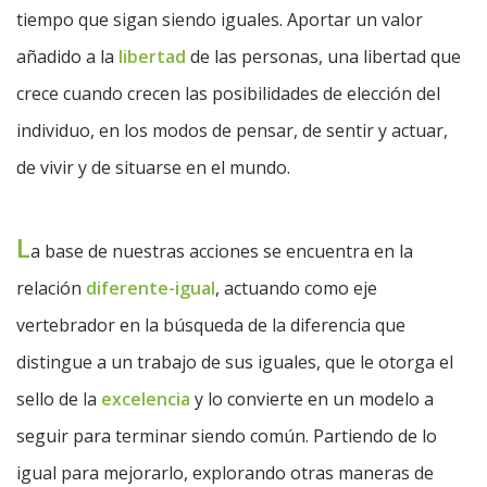
tiempo que sigan siendo iguales. Aportar un valor
añadido a la
libertad
de las personas, una libertad que
crece cuando crecen las posibilidades de elección del
individuo, en los modos de pensar, de sentir y actuar,
de vivir y de situarse en el mundo.
L
a base de nuestras acciones se encuentra en la
relación
diferente-igual
, actuando como eje
vertebrador en la búsqueda de la diferencia que
distingue a un trabajo de sus iguales, que le otorga el
sello de la
excelencia
y lo convierte en un modelo a
seguir para terminar siendo común. Partiendo de lo
igual para mejorarlo, explorando otras maneras de