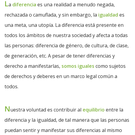
L
a
diferencia
es una realidad a menudo negada,
rechazada o camuflada, y sin embargo, la
igualdad
es
una meta, una utopía. La diferencia está presente en
todos los ámbitos de nuestra sociedad y afecta a todas
las personas: diferencia de género, de cultura, de clase,
de generación, etc. A pesar de tener diferencias y
derecho a manifestarlas,
somos iguales
como sujetos
de derechos y deberes en un marco legal común a
todos.
N
uestra voluntad es contribuir al
equilibrio
entre la
diferencia y la igualdad, de tal manera que las personas
puedan sentir y manifestar sus diferencias al mismo