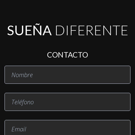
SUEÑA
DIFERENTE
CONTACTO