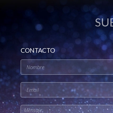
SU
CONTACTO