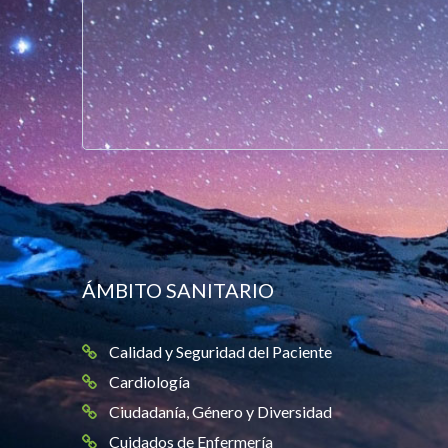
ÁMBITO SANITARIO
Calidad y Seguridad del Paciente
Cardiología
Ciudadanía, Género y Diversidad
Cuidados de Enfermería