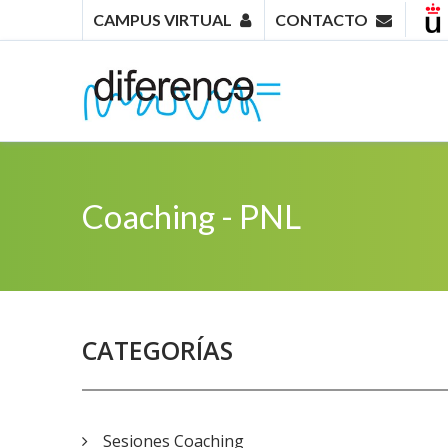
CAMPUS VIRTUAL
CONTACTO
Coaching - PNL
CATEGORÍAS
Sesiones Coaching