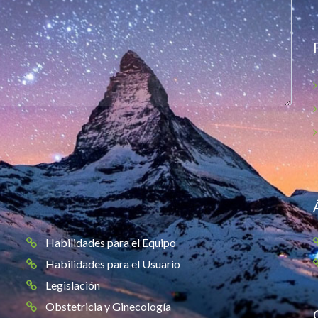
Habilidades para el Equipo
Habilidades para el Usuario
Legislación
Obstetricia y Ginecología