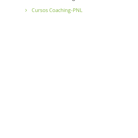
Cursos Coaching-PNL