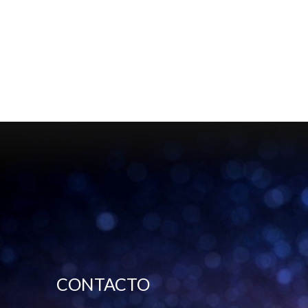
CONTACTO