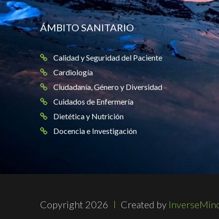
ÁMBITO SANITARIO
Calidad y Seguridad del Paciente
Cardiología
Ciudadanía, Género y Diversidad
Cuidados de Enfermería
Dietética y Nutrición
Docencia e Investigación
Copyright 2026
Created by
InverseMind