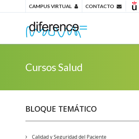
CAMPUS VIRTUAL
CONTACTO
Cursos Salud
BLOQUE TEMÁTICO
Calidad y Seguridad del Paciente