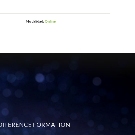
Modalidad:
Online
DIFERENCE FORMATION