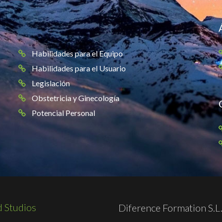
Habilidades para el Equipo
Habilidades para el Usuario
Legislación
Obstetricia y Ginecología
Potencial Personal
 Studios
Diference Formation S.L.