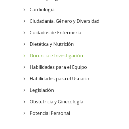
Cardiología
Ciudadanía, Género y Diversidad
Cuidados de Enfermería
Dietética y Nutrición
Docencia e Investigación
Habilidades para el Equipo
Habilidades para el Usuario
Legislación
Obstetricia y Ginecología
Potencial Personal