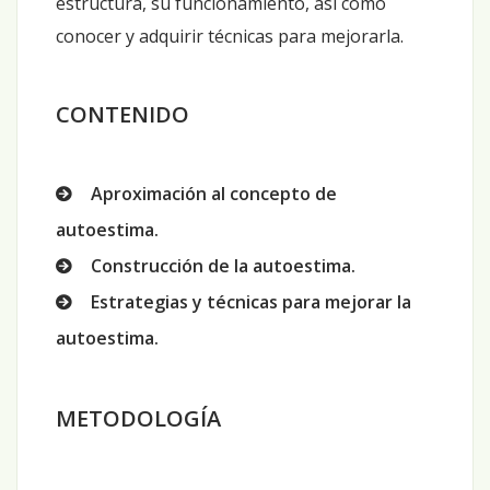
estructura, su funcionamiento, así como
conocer y adquirir técnicas para mejorarla.
CONTENIDO
Aproximación al concepto de
autoestima.
Construcción de la autoestima.
Estrategias y técnicas para mejorar la
autoestima.
METODOLOGÍA