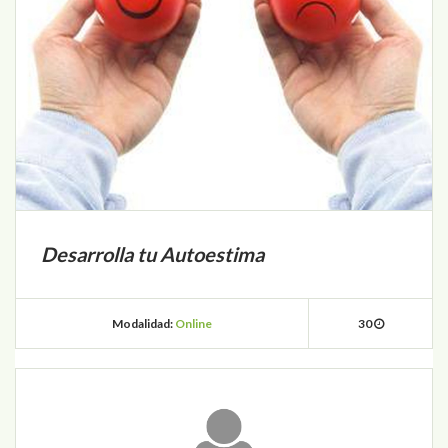
Desarrolla tu Autoestima
Modalidad:
Online
30