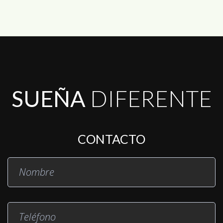
SUEÑA
DIFERENTE
CONTACTO