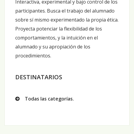
Interactiva, experimental y bajo control de los
participantes. Busca el trabajo del alumnado
sobre sí mismo experimentado la propia ética.
Proyecta potenciar la flexibilidad de los
comportamientos, y la intuición en el
alumnado y su apropiación de los
procedimientos.
DESTINATARIOS
Todas las categorías.