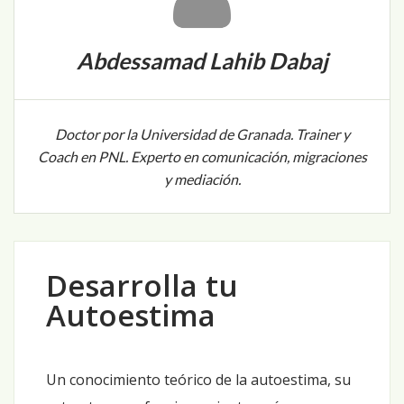
Abdessamad Lahib Dabaj
Doctor por la Universidad de Granada. Trainer y
Coach en PNL. Experto en comunicación, migraciones
y mediación.
Desarrolla tu
Autoestima
Un conocimiento teórico de la autoestima, su