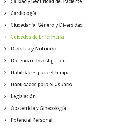
Calidad y Seguridad del Paciente
Cardiología
Ciudadanía, Género y Diversidad
Cuidados de Enfermería
Dietética y Nutrición
Docencia e Investigación
Habilidades para el Equipo
Habilidades para el Usuario
Legislación
Obstetricia y Ginecología
Potencial Personal