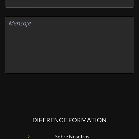
DIFERENCE FORMATION
Sobre Nosotros