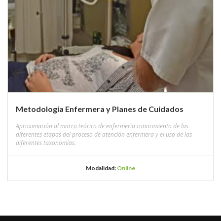
Metodología Enfermera y Planes de Cuidados
Aproximación al marco teórico de enfermería conocimiento de las
diferentes etapas del proceso de atención enfermera y el uso de las
diferentes taxonomías.
Modalidad:
Online