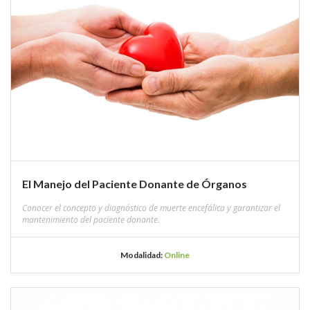
El Manejo del Paciente Donante de Órganos
Conocer el concepto y diagnóstico de muerte encefálica y garantizar el
mantenimiento del paciente donante.
Modalidad:
Online