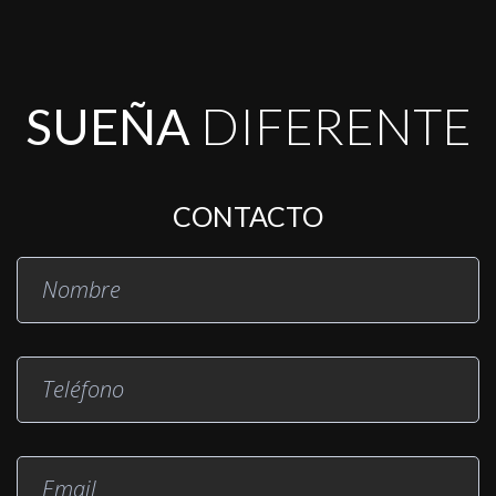
SUEÑA
DIFERENTE
CONTACTO