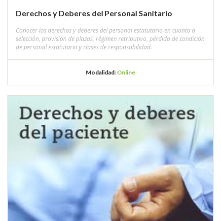
Derechos y Deberes del Personal Sanitario
Conocer los derechos y deberes del personal estatutario en cuanto a
selección, provisión de plazas, régimen retributivo, pérdida de condición
de personal estatutario y clases de responsabilidad.
Modalidad:
Online