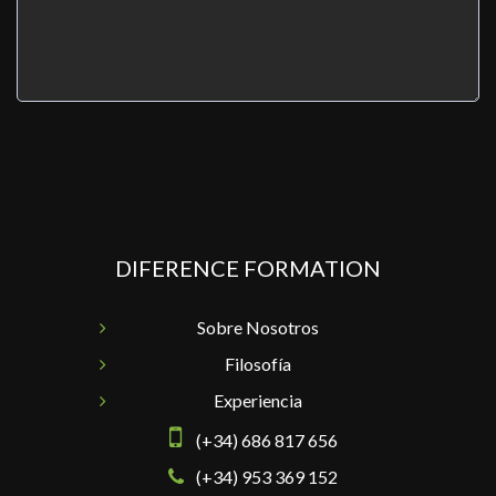
DIFERENCE FORMATION
Sobre Nosotros
Filosofía
Experiencia
(+34) 686 817 656
(+34) 953 369 152