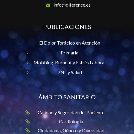
info@diference.es
PUBLICACIONES
El Dolor Torácico en Atención
Primaria
Mobbing, Burnout y Estrés Laboral
PNL y Salud
ÁMBITO SANITARIO
Calidad y Seguridad del Paciente
Cardiología
Ciudadanía, Género y Diversidad