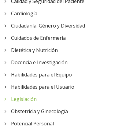
Calidad y Seguridad del Paciente
Cardiología
Ciudadanía, Género y Diversidad
Cuidados de Enfermería
Dietética y Nutrición
Docencia e Investigación
Habilidades para el Equipo
Habilidades para el Usuario
Legislación
Obstetricia y Ginecología
Potencial Personal