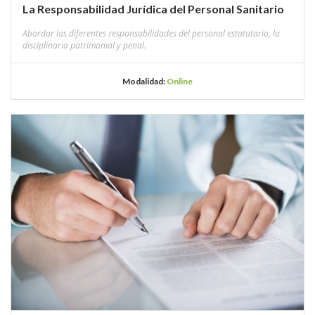
La Responsabilidad Jurídica del Personal Sanitario
Abordar las diferentes responsabilidades del personal estatutario, la
disciplinaria patrimonial y penal.
Modalidad:
Online