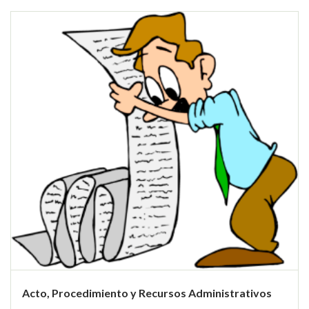
Acto, Procedimiento y Recursos Administrativos