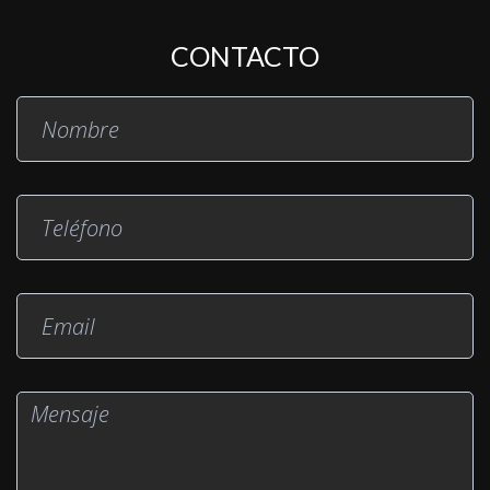
CONTACTO