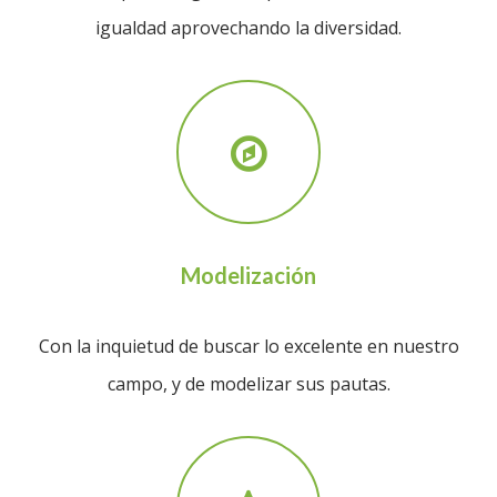
igualdad aprovechando la diversidad.
Modelización
Con la inquietud de buscar lo excelente en nuestro
campo, y de modelizar sus pautas.