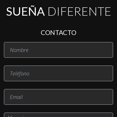
SUEÑA
DIFERENTE
CONTACTO