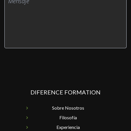
DIFERENCE FORMATION
Sobre Nosotros
Filosofía
Experiencia