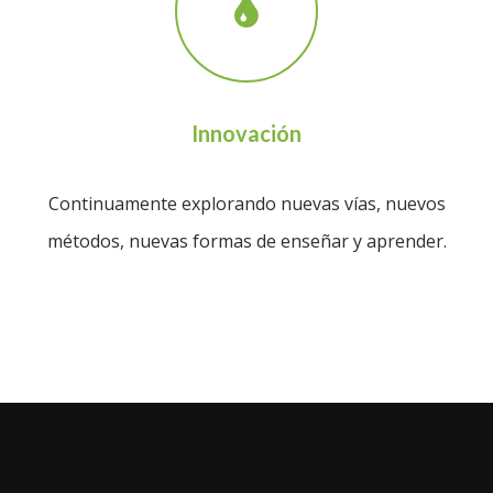
Innovación
Continuamente explorando nuevas vías, nuevos
métodos, nuevas formas de enseñar y aprender.