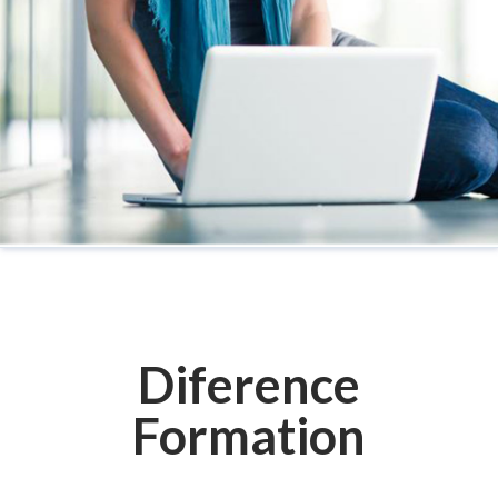
Diference
Formation