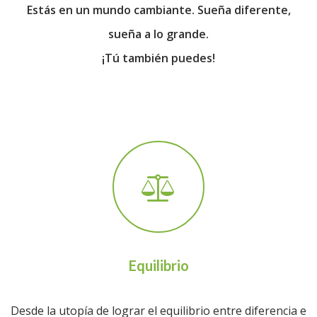
Estás en un mundo cambiante. Sueña diferente,
sueña a lo grande.
¡Tú también puedes!
Equilibrio
Desde la utopía de lograr el equilibrio entre diferencia e