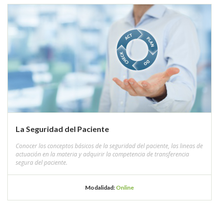
La Seguridad del Paciente
Conocer los conceptos básicos de la seguridad del paciente, las lineas de
actuación en la materia y adquirir la competencia de transferencia
segura del paciente.
Modalidad:
Online