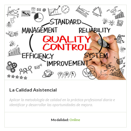
La Calidad Asistencial
Aplicar la metodología de calidad en la práctica profesional diaria e
identificar y desarrollar las oportunidades de mejora.
Modalidad:
Online