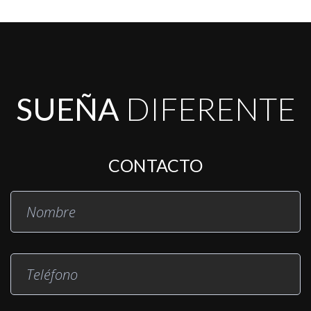
SUEÑA
DIFERENTE
CONTACTO