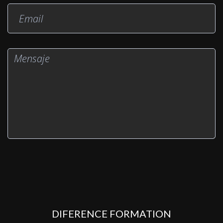
DIFERENCE FORMATION