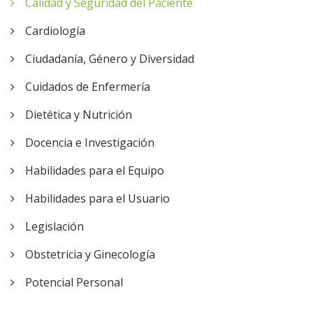
Calidad y Seguridad del Paciente
Cardiología
Ciudadanía, Género y Diversidad
Cuidados de Enfermería
Dietética y Nutrición
Docencia e Investigación
Habilidades para el Equipo
Habilidades para el Usuario
Legislación
Obstetricia y Ginecología
Potencial Personal