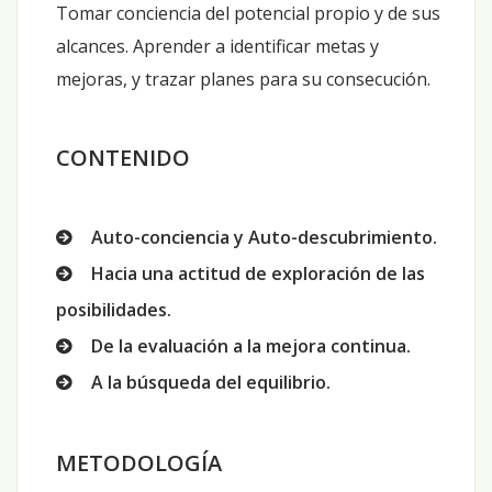
Tomar conciencia del potencial propio y de sus
alcances. Aprender a identificar metas y
mejoras, y trazar planes para su consecución.
CONTENIDO
Auto-conciencia y Auto-descubrimiento.
Hacia una actitud de exploración de las
posibilidades.
De la evaluación a la mejora continua.
A la búsqueda del equilibrio.
METODOLOGÍA