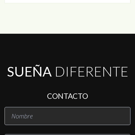
SUEÑA
DIFERENTE
CONTACTO