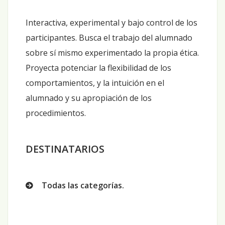
Interactiva, experimental y bajo control de los
participantes. Busca el trabajo del alumnado
sobre sí mismo experimentado la propia ética.
Proyecta potenciar la flexibilidad de los
comportamientos, y la intuición en el
alumnado y su apropiación de los
procedimientos.
DESTINATARIOS
Todas las categorías.