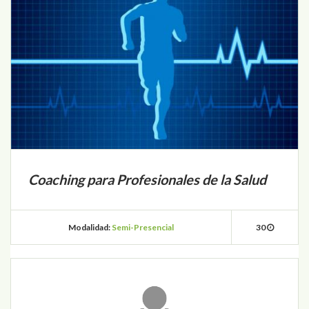
Coaching para Profesionales de la Salud
Modalidad:
Semi-Presencial
30