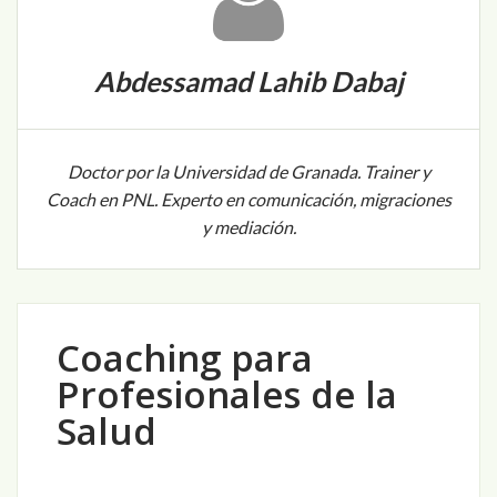
Abdessamad Lahib Dabaj
Doctor por la Universidad de Granada. Trainer y
Coach en PNL. Experto en comunicación, migraciones
y mediación.
Coaching para
Profesionales de la
Salud